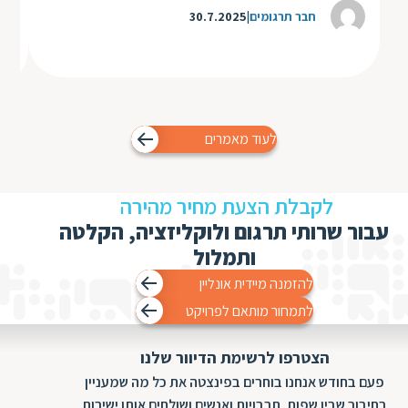
חבר תרגומים
30.7.2025
לעוד מאמרים
לקבלת הצעת מחיר מהירה
עבור שרותי תרגום ולוקליזציה, הקלטה
ותמלול
להזמנה מיידית אונליין
לתמחור מותאם לפרויקט
הצטרפו לרשימת הדיוור שלנו
פעם בחודש אנחנו בוחרים בפינצטה את כל מה שמעניין
בחיבור שבין שפות, תרבויות ואנשים ושולחים אותו ישירות