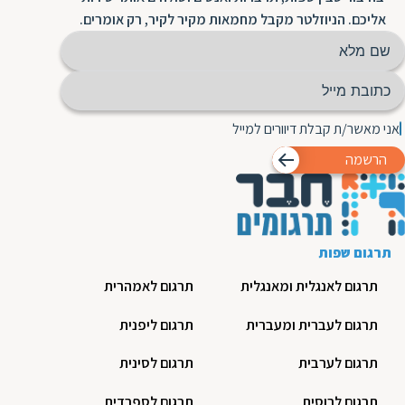
אליכם. הניוזלטר מקבל מחמאות מקיר לקיר, רק אומרים.
אני מאשר/ת קבלת דיוורים למייל
הרשמה
תרגום שפות
תרגום לאנגלית ומאנגלית
תרגום לאמהרית
תרגום לעברית ומעברית
תרגום ליפנית
תרגום לערבית
תרגום לסינית
תרגום לרוסית
תרגום לספרדית