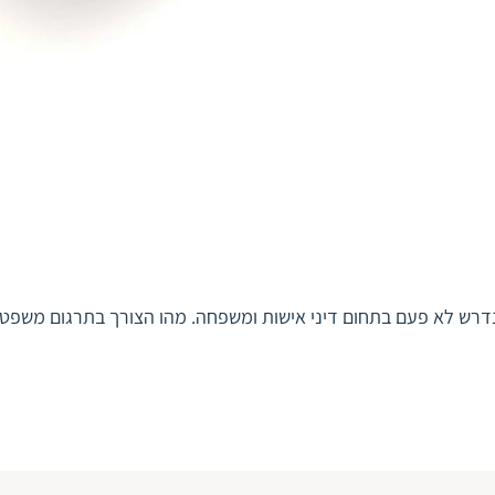
 נדרש לא פעם בתחום דיני אישות ומשפחה. מהו הצורך בתרגום משפ