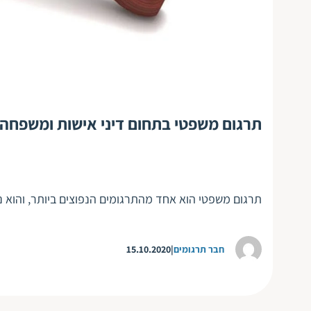
תרגום משפטי בתחום דיני אישות ומשפחה
תרגום משפטי הוא אחד מהתרגומים הנפוצים ביותר, והוא
חבר תרגומים
15.10.2020