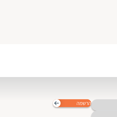
הרשמה