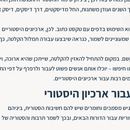
ך השנים ועודן משתנות, החל מדיסקטים, דרך דיסקים, דיסק א
 השימוש בדפים עם טקסט כתוב. לכן, ארכיונים היסטוריים
מעוניינים לשמור, כנראה שיבצעו עבורה תמלול הקלטה, כך
שם. במקום להתחיל להאזין להקלטה, שייתכן שהיא ארוכה, ויי
חיפשו – יוכלו אותם אנשים פשוט לעבור ולרפרף על דפי הת
 רבות עבור ארכיונים היסטוריים.
ר ארכיון היסטורי
גיש מסמכים וחומרים שיש להם חשיבות הסטורית, ביניהם
ריות עבור הדורות הבאים, ובכך לשמר תרבות והסטוריה של