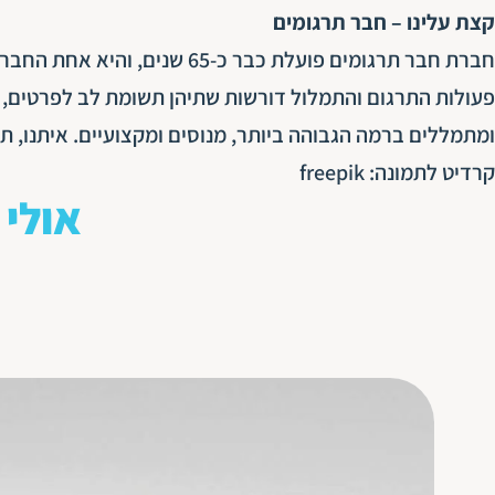
קצת עלינו – חבר תרגומים
חברת חבר תרגומים פועלת כבר כ
פעולות התרגום והתמלול דורשות שתיהן תשומת לב לפרטים, ח
ומתמללים ברמה הגבוהה ביותר, מנוסים ומקצועיים. איתנו, ת
קרדיט לתמונה: freepik
אולי 