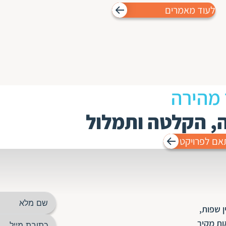
לעוד מאמרים
 מהירה
ה, הקלטה ותמלול
אם לפרויקט
 שפות,
ות מקיר