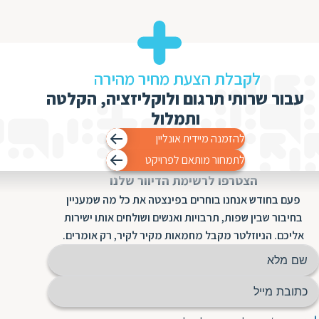
לקבלת הצעת מחיר מהירה
עבור שרותי תרגום ולוקליזציה, הקלטה
ותמלול
להזמנה מיידית אונליין
לתמחור מותאם לפרויקט
הצטרפו לרשימת הדיוור שלנו
פעם בחודש אנחנו בוחרים בפינצטה את כל מה שמעניין
בחיבור שבין שפות, תרבויות ואנשים ושולחים אותו ישירות
אליכם. הניוזלטר מקבל מחמאות מקיר לקיר, רק אומרים.