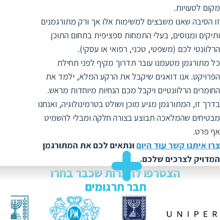
ת
מקום לטעויות.
זו הסיבה שאנו משבצים למשימות אלו אך ורק מתורגמנים
ותיקים ומנוסים, בעלי התמחות ספציפית בתחום התוכן
הרלוונטי לכם (משפטי, טכני, רפואי או עסקי).
כל מתורגמן מטעמנו עובר תדרוך מקיף לפני תחילת
הפרויקט. אנו דואגים שיקבל את הרקע המלא, ילמד את
החומרים הרלוונטיים ויקבל מכם הנחיות מיוחדות מראש.
בדרך זו, המתורגמן מגיע מוכן ושולט בטרמינולוגיה, ואנחנו
מבטיחים שהמלאכה תבוצע בצורה חלקה ומבלי להשמיט
אף פרט.
צרו איתנו קשר עוד היום
ונתאים לכם את המתורגמן
המדויק לצרכים שלכם.
הצטרפו לחברות שכבר בחרו
חבר תרגומים