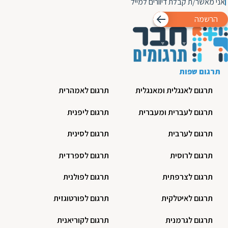
אני מאשר/ת קבלת דיוורים למייל
הרשמה
תרגום שפות
תרגום לאנגלית ומאנגלית
תרגום לאמהרית
תרגום לעברית ומעברית
תרגום ליפנית
תרגום לערבית
תרגום לסינית
תרגום לרוסית
תרגום לספרדית
תרגום לצרפתית
תרגום לפולנית
תרגום לאיטלקית
תרגום לפורטוגזית
תרגום לגרמנית
תרגום לקוריאנית