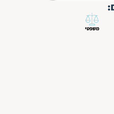
:
משפטי