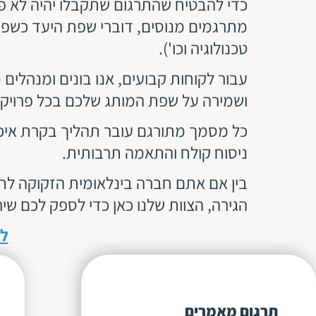
כדי להבטיח שהתרגום שתקבלו יהיה לא פחו
מתרגמים מנוסים, דוברי שפת היעד כשפ
טכנולוגיה וכו').
עבור לקוחות קבועים, אנו בונים ומנהלים 
ושמירה על שפת המותג שלכם בכל פרויקט
כל מסמך מתורגם עובר תהליך בקרת איכות 
ניסוח קולח והתאמה תרבותית.
בין אם אתם חברה בינלאומית הזקוקה לת
הגירה, הצוות שלנו כאן כדי לספק לכם שיר
לק
תרגום מאמרים