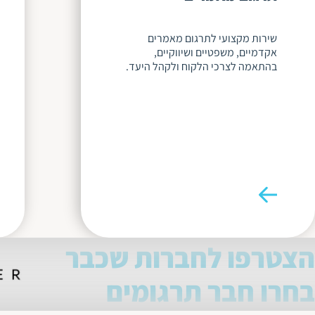
שירות מקצועי לתרגום מאמרים
אקדמיים, משפטיים ושיווקיים,
בהתאמה לצרכי הלקוח ולקהל היעד.
הצטרפו לחברות שכבר
בחרו חבר תרגומים