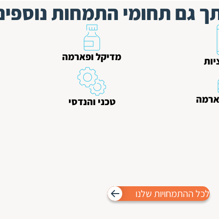
ותך גם תחומי התמחות נוספים
מדיקל ופארמה
יות
ארמה
טכני והנדסי
לכל ההתמחויות שלנו