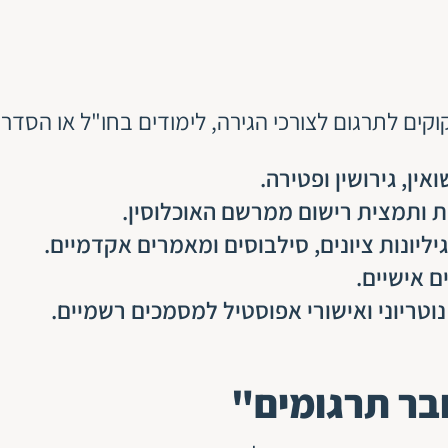
ים לתרגום לצורכי הגירה, לימודים בחו"ל או הסד
אין, גירושין ופטירה.
ת ותמצית רישום ממרשם האוכלוסין.
יליונות ציונים, סילבוסים ומאמרים אקדמיים.
ם אישיים.
נוטריוני ואישורי אפוסטיל למסמכים רשמיים.
בר תרגומים"