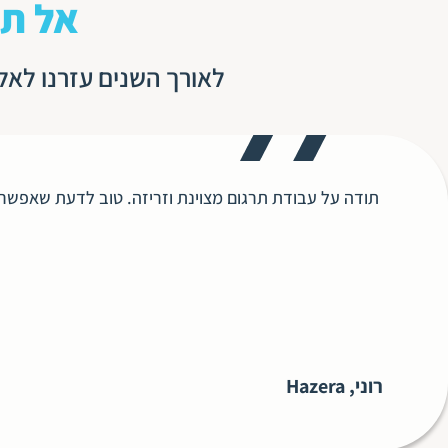
אל תי
לאורך השנים עזרנו לאל
תודה על עבודת תרגום מצוינת וזריזה. טוב לדעת שאפשר 
רוני, Hazera