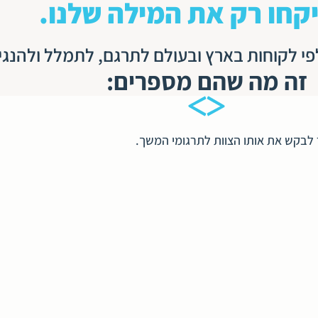
קחו רק את המילה שלנו.
פי לקוחות בארץ ובעולם לתרגם, לתמלל ולהנגי
זה מה שהם מספרים:
לבקש את אותו הצוות לתרגומי המשך.