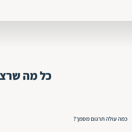
כל מה שרצי
כמה עולה תרגום מסמך?