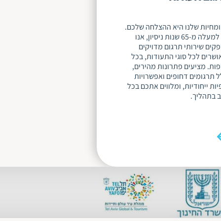
מחיות שלנו היא ההצלחה שלכם.
עם למעלה מ-65 שנות ניסיון, אנו
קים שירותי תרגום מדויקים
ושרים לכל סוגי התעודות, בכל
ות. מציעים פתרונות מהירים,
ל תרגומים דחופים ואפשרויות
יות ייחודיות, ומלווים אתכם בכל
 בתהליך.