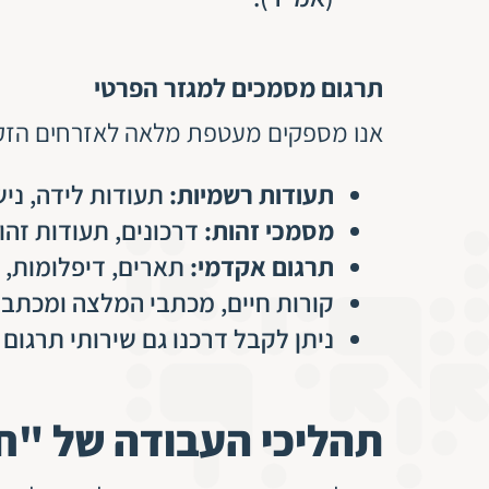
תרגום מסמכים למגזר הפרטי
אנו מספקים מעטפת מלאה לאזרחים הזקוק
תעודות רשמיות:
תעודות לידה, נישו
מסמכי זהות:
דרכונים, תעודות זהו
תרגום אקדמי:
תארים, דיפלומות, ג
קורות חיים, מכתבי המלצה ומכתבי
ניתן לקבל דרכנו גם שירותי תרגום 
תהליכי העבודה של "ח