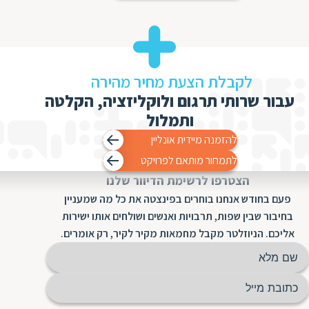
לקבלת הצעת מחיר מהירה
עבור שרותי תרגום ולוקליזציה, הקלטה
ותמלול
להזמנה מיידית אונליין
לתמחור מותאם לפרויקט
הצטרפו לרשימת הדיוור שלנו
פעם בחודש אנחנו בוחרים בפינצטה את כל מה שמעניין
בחיבור שבין שפות, תרבויות ואנשים ושולחים אותו ישירות
אליכם. הניוזלטר מקבל מחמאות מקיר לקיר, רק אומרים.