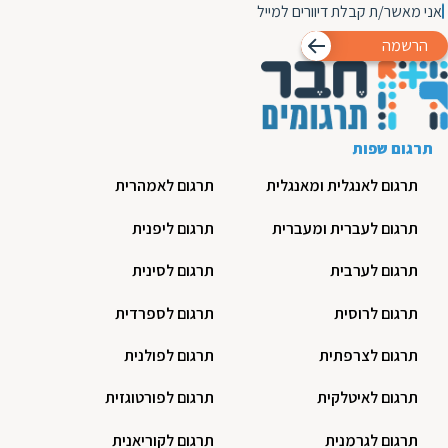
אני מאשר/ת קבלת דיוורים למייל
הרשמה
תרגום שפות
תרגום לאנגלית ומאנגלית
תרגום לאמהרית
תרגום לעברית ומעברית
תרגום ליפנית
תרגום לערבית
תרגום לסינית
תרגום לרוסית
תרגום לספרדית
תרגום לצרפתית
תרגום לפולנית
תרגום לאיטלקית
תרגום לפורטוגזית
תרגום לגרמנית
תרגום לקוריאנית