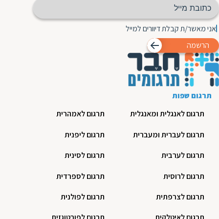
אני מאשר/ת קבלת דיוורים למייל
הרשמה
תרגום שפות
תרגום לאנגלית ומאנגלית
תרגום לאמהרית
תרגום לעברית ומעברית
תרגום ליפנית
תרגום לערבית
תרגום לסינית
תרגום לרוסית
תרגום לספרדית
תרגום לצרפתית
תרגום לפולנית
תרגום לאיטלקית
תרגום לפורטוגזית