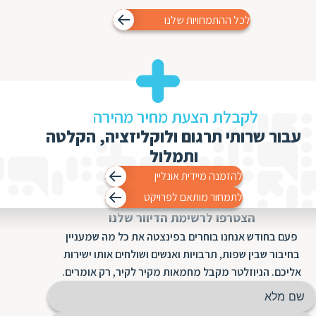
לכל ההתמחויות שלנו
לקבלת הצעת מחיר מהירה
עבור שרותי תרגום ולוקליזציה, הקלטה
ותמלול
להזמנה מיידית אונליין
לתמחור מותאם לפרויקט
הצטרפו לרשימת הדיוור שלנו
פעם בחודש אנחנו בוחרים בפינצטה את כל מה שמעניין
בחיבור שבין שפות, תרבויות ואנשים ושולחים אותו ישירות
אליכם. הניוזלטר מקבל מחמאות מקיר לקיר, רק אומרים.