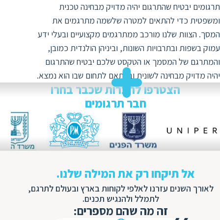
ת
תרגומים יבטיח שהתרגום יהיה מדויק מבחינה טכנית
ומשפטית כדי להתאים למטרה שלשמה מתרגמים את
המסך. הצוות שלנו מורכב ממתרגמים מקצועיים ובעלי ידע
עמוק בשפות ובתרבויות השונות, וביניהן הולנדית כמובן,
והמתרגם של המסמך או הטקסט שלכם יבטיח שהתרגום
יהיה מדויק מבחינה לשונית ובהתאם לתחום שבו הוא נמצא.
הצטרפו לחברות שכבר בחרו
חבר תרגומים
אל תיקחו רק את המילה שלנו.
לאורך השנים עזרנו לאלפי לקוחות בארץ ובעולם לתרגם,
לתמלל ולהנגיש תכנים.
זה מה שהם מספרים: