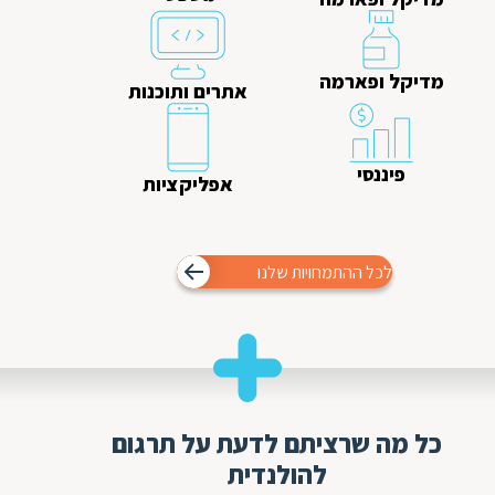
מדיקל ופארמה
אתרים ותוכנות
פיננסי
אפליקציות
לכל ההתמחויות שלנו
כל מה שרציתם לדעת על תרגום
להולנדית