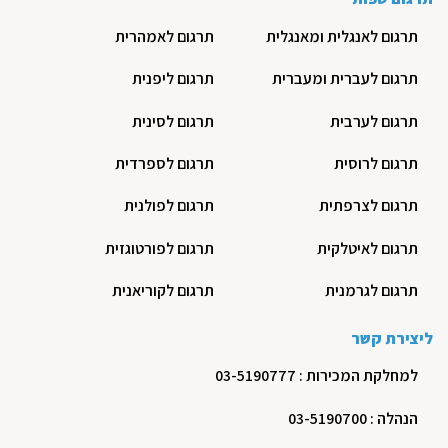
תרגום לאנגלית ומאנגלית
תרגום לאמהרית
תרגום לעברית ומעברית
תרגום ליפנית
תרגום לערבית
תרגום לסינית
תרגום לרוסית
תרגום לספרדית
תרגום לצרפתית
תרגום לפולנית
תרגום לאיטלקית
תרגום לפורטוגזית
תרגום לגרמנית
תרגום לקוריאנית
ליצירת קשר
למחלקת המכירות : 03-5190777
הנהלה : 03-5190700