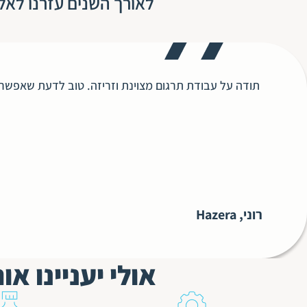
לאורך השנים עזרנו לאל
תודה על עבודת תרגום מצוינת וזריזה. טוב לדעת שאפשר 
רוני, Hazera
אולי יעניינו א