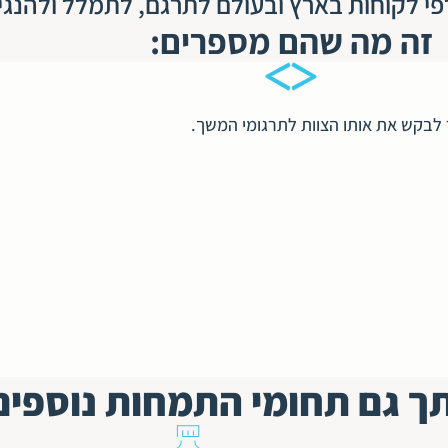
פי לקוחות בארץ ובעולם לתרגם, לתמלל ולהנגי
זה מה שהם מספרים:
לבקש את אותו הצוות לתרגומי המשך.
ותך גם תחומי התמחות נוספים