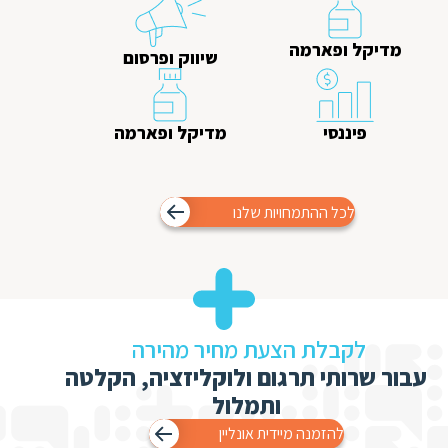
מדיקל ופארמה
שיווק ופרסום
פיננסי
מדיקל ופארמה
לכל ההתמחויות שלנו
לקבלת הצעת מחיר מהירה
עבור שרותי תרגום ולוקליזציה, הקלטה
ותמלול
להזמנה מיידית אונליין