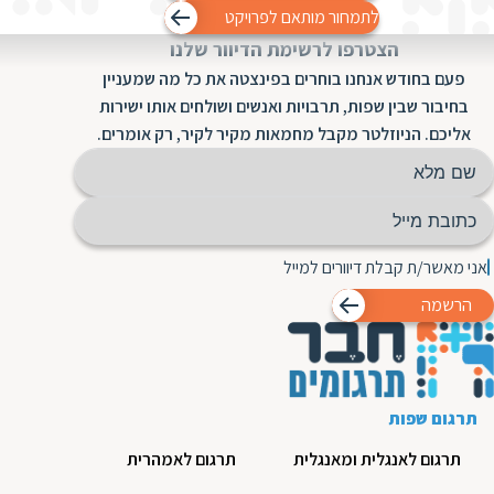
לתמחור מותאם לפרויקט
הצטרפו לרשימת הדיוור שלנו
פעם בחודש אנחנו בוחרים בפינצטה את כל מה שמעניין
בחיבור שבין שפות, תרבויות ואנשים ושולחים אותו ישירות
אליכם. הניוזלטר מקבל מחמאות מקיר לקיר, רק אומרים.
אני מאשר/ת קבלת דיוורים למייל
הרשמה
תרגום שפות
תרגום לאנגלית ומאנגלית
תרגום לאמהרית