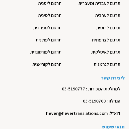
תרגום לעברית ומעברית
תרגום ליפנית
תרגום לערבית
תרגום לסינית
תרגום לרוסית
תרגום לספרדית
תרגום לצרפתית
תרגום לפולנית
תרגום לאיטלקית
תרגום לפורטוגזית
תרגום לגרמנית
תרגום לקוריאנית
ליצירת קשר
למחלקת המכירות : 03-5190777
הנהלה : 03-5190700
דוא"ל: hever@hevertranslations.com
תנאי שימוש