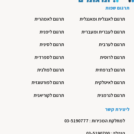
תרגום שפות
תרגום לאנגלית ומאנגלית
תרגום לאמהרית
תרגום לעברית ומעברית
תרגום ליפנית
תרגום לערבית
תרגום לסינית
תרגום לרוסית
תרגום לספרדית
תרגום לצרפתית
תרגום לפולנית
תרגום לאיטלקית
תרגום לפורטוגזית
תרגום לגרמנית
תרגום לקוריאנית
ליצירת קשר
למחלקת המכירות : 03-5190777
הנהלה : 03-5190700