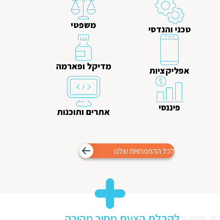
משפטי
טכני והנדסי
מדיקל ופארמה
אפליקציות
פיננסי
אתרים ותוכנות
לכל ההתמחויות שלנו
לקבלת הצעת מחיר מהירה