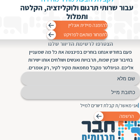
עבור שרותי תרגום ולוקליזציה, הקלטה
ותמלול
להזמנה מיידית אונליין
לתמחור מותאם לפרויקט
הצטרפו לרשימת הדיוור שלנו
פעם בחודש אנחנו בוחרים בפינצטה את כל מה שמעניין
בחיבור שבין שפות, תרבויות ואנשים ושולחים אותו ישירות
אליכם. הניוזלטר מקבל מחמאות מקיר לקיר, רק אומרים.
אני מאשר/ת קבלת דיוורים למייל
הרשמה