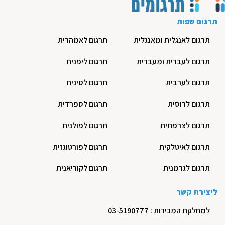
תרגום שפות
תרגום לאנגלית ומאנגלית
תרגום לאמהרית
תרגום לעברית ומעברית
תרגום ליפנית
תרגום לערבית
תרגום לסינית
תרגום לרוסית
תרגום לספרדית
תרגום לצרפתית
תרגום לפולנית
תרגום לאיטלקית
תרגום לפורטוגזית
תרגום לגרמנית
תרגום לקוריאנית
ליצירת קשר
למחלקת המכירות : 03-5190777