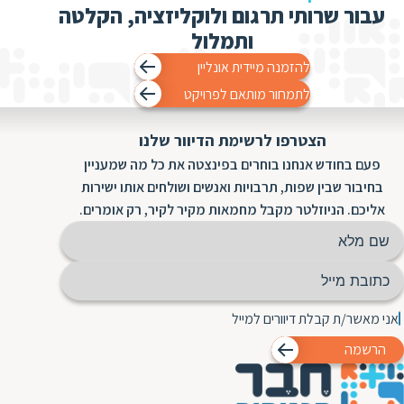
עבור שרותי תרגום ולוקליזציה, הקלטה
ותמלול
להזמנה מיידית אונליין
לתמחור מותאם לפרויקט
הצטרפו לרשימת הדיוור שלנו
פעם בחודש אנחנו בוחרים בפינצטה את כל מה שמעניין
בחיבור שבין שפות, תרבויות ואנשים ושולחים אותו ישירות
אליכם. הניוזלטר מקבל מחמאות מקיר לקיר, רק אומרים.
אני מאשר/ת קבלת דיוורים למייל
הרשמה