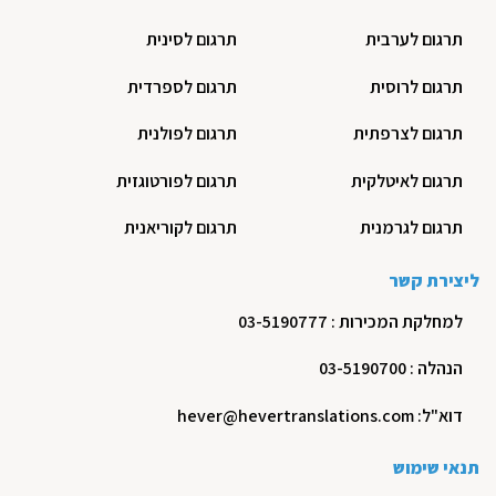
תרגום לערבית
תרגום לסינית
תרגום לרוסית
תרגום לספרדית
תרגום לצרפתית
תרגום לפולנית
תרגום לאיטלקית
תרגום לפורטוגזית
תרגום לגרמנית
תרגום לקוריאנית
ליצירת קשר
למחלקת המכירות : 03-5190777
הנהלה : 03-5190700
דוא"ל: hever@hevertranslations.com
תנאי שימוש