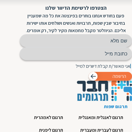
הצטרפו לרשימת הדיוור שלנו
פעם בחודש אנחנו בוחרים בפינצטה את כל מה שמעניין
בחיבור שבין שפות, תרבויות ואנשים ושולחים אותו ישירות
אליכם. הניוזלטר מקבל מחמאות מקיר לקיר, רק אומרים.
אני מאשר/ת קבלת דיוורים למייל
הרשמה
תרגום שפות
תרגום לאנגלית ומאנגלית
תרגום לאמהרית
תרגום לעברית ומעברית
תרגום ליפנית