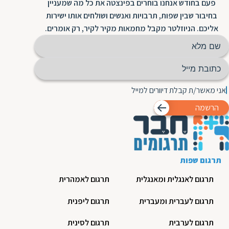
פעם בחודש אנחנו בוחרים בפינצטה את כל מה שמעניין
בחיבור שבין שפות, תרבויות ואנשים ושולחים אותו ישירות
אליכם. הניוזלטר מקבל מחמאות מקיר לקיר, רק אומרים.
אני מאשר/ת קבלת דיוורים למייל
הרשמה
תרגום שפות
תרגום לאנגלית ומאנגלית
תרגום לאמהרית
תרגום לעברית ומעברית
תרגום ליפנית
תרגום לערבית
תרגום לסינית