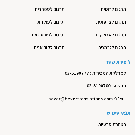
תרגום לרוסית
תרגום לספרדית
תרגום לצרפתית
תרגום לפולנית
תרגום לאיטלקית
תרגום לפורטוגזית
תרגום לגרמנית
תרגום לקוריאנית
ליצירת קשר
למחלקת המכירות : 03-5190777
הנהלה : 03-5190700
דוא"ל: hever@hevertranslations.com
תנאי שימוש
הצהרת פרטיות