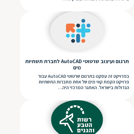
תרגום ועיצוב שרטוטי AutoCAD לחברת תשתיות
מים
בפרויקט זה עסקנו בתרגום שרטוטי AutoCAD עבור
פרויקט הקמת קווי מים של אחת מחברות התשתיות
הגדולות בישראל. האתגר המרכזי היה…