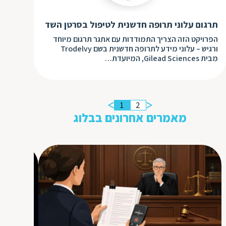
תרגום עלוני תרופה חדשנית לטיפול בסרטן השד
הפרויקט הזה הצריך התמודדות עם אתגר תרגום מיוחד
ורגיש – עלוני מידע לתרופה חדשנית בשם Trodelvy
מבית Gilead Sciences, המיועדת…
1
2
מאמרים אחרונים בבלוג