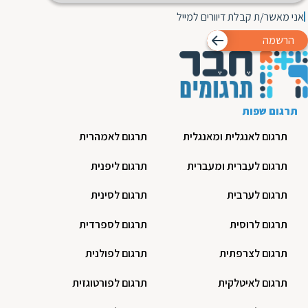
אני מאשר/ת קבלת דיוורים למייל
הרשמה
תרגום שפות
תרגום לאנגלית ומאנגלית
תרגום לאמהרית
תרגום לעברית ומעברית
תרגום ליפנית
תרגום לערבית
תרגום לסינית
תרגום לרוסית
תרגום לספרדית
תרגום לצרפתית
תרגום לפולנית
תרגום לאיטלקית
תרגום לפורטוגזית