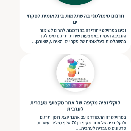
תרגום סימולטני בהשתלמות בינלאומית לפקחי
ים
זכינו בפרויקט ייחודי זה בהזדמנות לתרום לשימור
הסביבה הימית באמצעות שירותי תרגום סימולטני
בהשתלמות בינלאומית של פקחי ים. האירוע, שאורגן…
לוקליזציה מקיפה של אתר מקצועי מעברית
לערבית
בפרויקט זה התמודדנו עם אתגר יוצא דופן: תרגום
ולוקליזציה של אתר מקיף בן 70 אלף מילים ועשרות
סרטונים מעברית לערבית.…