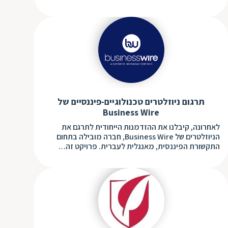
תרגום ניוזלטרים טכנולוגיים-פיננסיים של
Business Wire
לאחרונה, קיבלנו את ההזדמנות הייחודית לתרגם את
הניוזלטרים של Business Wire, חברה מובילה בתחום
התקשורת הפיננסית, מאנגלית לעברית. פרויקט זה…