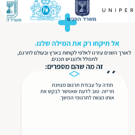
אל תיקחו רק את המילה שלנו.
לאורך השנים עזרנו לאלפי לקוחות בארץ ובעולם לתרגם,
לתמלל ולהנגיש תכנים.
זה מה שהם מספרים:
תודה על עבודת תרגום מצוינת
בשנ
וזריזה. טוב לדעת שאפשר לבקש את
חבר
אותו הצוות לתרגומי המשך.
השיר
ללא 
אינ
כולו
כדי 