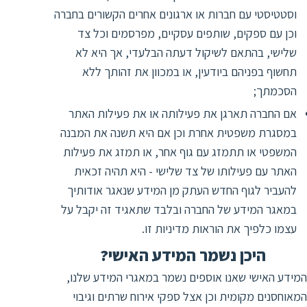
וסטטיסטי עם חברות או ארגונים אחרים הקשורים בחברה
וכן עם ספקים, שותפים עסקיים, מפרסמים וכל צד
שלישי, בהתאם לשיקול דעתה הבלעדי, אך היא לא
תחשוף בפניהם ביודעין, או במכוון את זהותך ללא
הסכמתך;
אם החברה תארגן את פעילותה או את פעילות האתר
במסגרת משפטית אחרת וכן אם היא תשנה את המבנה
המשפטי או תתמזג עם גוף אחר, או תמזג את פעילות
האתר עם פעילותו של צד שלישי - היא תהיה זכאית
להעביר לגוף החדש העתק מן המידע שנאגר אודותיך
במאגר המידע של החברה ובלבד שתאגיד זה יקבל על
עצמו כלפיך את הוראות מדיניות זו.
היכן נשמר המידע האישי?
המידע האישי שאנו אוספים נשמר במאגרי המידע שלנו,
המאוחסנים מקומית וכן אצל ספקי אירוח שרתים וגיבוי