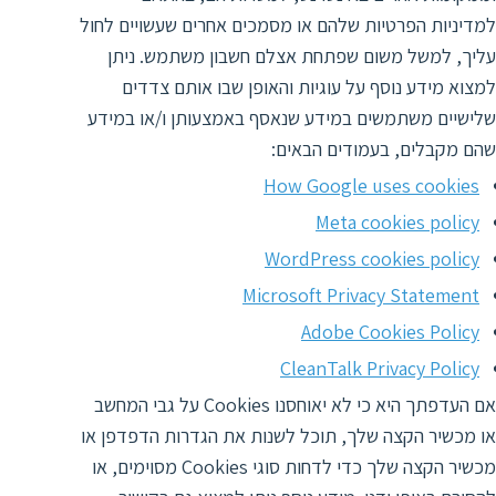
למדיניות הפרטיות שלהם או מסמכים אחרים שעשויים לחול
עליך, למשל משום שפתחת אצלם חשבון משתמש. ניתן
למצוא מידע נוסף על עוגיות והאופן שבו אותם צדדים
שלישיים משתמשים במידע שנאסף באמצעותן ו/או במידע
שהם מקבלים, בעמודים הבאים:
How Google uses cookies
Meta cookies policy
WordPress cookies policy
Microsoft Privacy Statement
Adobe Cookies Policy
CleanTalk Privacy Policy
אם העדפתך היא כי לא יאוחסנו Cookies על גבי המחשב
או מכשיר הקצה שלך, תוכל לשנות את הגדרות הדפדפן או
מכשיר הקצה שלך כדי לדחות סוגי Cookies מסוימים, או