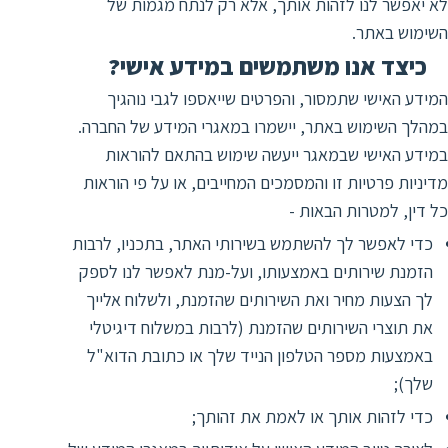
לא יאפשר לנו לזהות אותך, אלא רק לנתח מגמות של
השימוש באתר.
כיצד אנו משתמשים במידע אישי?
המידע האישי שתמסור, והפרטים שייאספו לגבי נוהגיך
במהלך השימוש באתר, יישמרו במאגרי המידע של החברה.
במידע האישי שבמאגר ייעשה שימוש בהתאם להוראות
מדיניות פרטיות זו והמסמכים המחייבים, או על פי הוראות
כל דין, למטרות הבאות -
כדי לאפשר לך להשתמש בשירותי האתר, בתכניו, לרבות
הזמנת שירותים באמצעותו, ועל-מנת לאפשר לנו לספק
לך הצעות מחיר ואת השירותים שהזמנת, ולשלוח אלייך
את תוצרי השירותים שהזמנת (לרבות במשלוח דיגיטלי
באמצעות מספר הטלפון הנייד שלך או כתובת הדוא"ל
שלך);
כדי לזהות אותך או לאמת את זהותך;