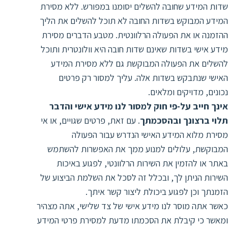
שדות המידע שחובה להשלים יסומנו במפורש. ללא מסירת
המידע המבוקש בשדות החובה לא תוכל להשלים את הליך
ההזמנה או את הפעולה הרלוונטית. מטבע הדברים מסירת
מידע אישי בשדות שאינם שדות חובה היא וולונטרית ותוכל
להשלים את הפעולה המבוקשת גם ללא מסירת המידע
האישי שנתבקש בשדות אלה. עליך למסור רק פרטים
נכונים, מדויקים ומלאים.
אינך חייב על-פי חוק למסור לנו מידע אישי והדבר
תלוי ברצונך ובהסכמתך
. עם זאת, פרטים שגויים, או אי
מסירת מלוא המידע האישי הנדרש עבור הפעולה
המבוקשת, עלולים למנוע ממך את האפשרות להשתמש
באתר או להזמין את השירות הרלוונטי, לפגוע באיכות
השירות הניתן לך, ובכלל זה לסכל את השלמת הביצוע של
הזמנתך וכן לפגוע ביכולת ליצור קשר איתך.
כאשר אתה מוסר לנו מידע אישי של צד שלישי, אתה מצהיר
ומאשר כי קיבלת את הסכמתו מדעת למסירת פרטי המידע