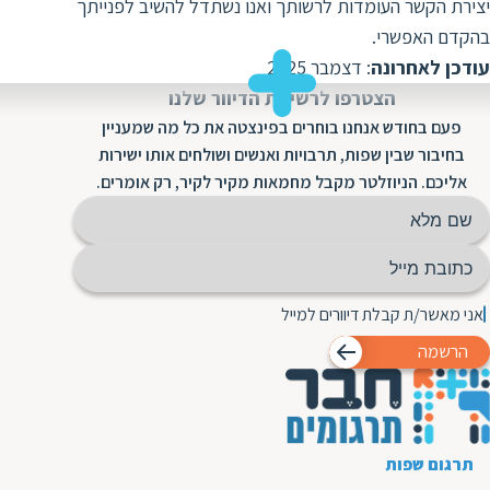
יצירת הקשר העומדות לרשותך ואנו נשתדל להשיב לפנייתך
בהקדם האפשרי.
עודכן לאחרונה
: דצמבר 2025
הצטרפו לרשימת הדיוור שלנו
פעם בחודש אנחנו בוחרים בפינצטה את כל מה שמעניין
בחיבור שבין שפות, תרבויות ואנשים ושולחים אותו ישירות
אליכם. הניוזלטר מקבל מחמאות מקיר לקיר, רק אומרים.
אני מאשר/ת קבלת דיוורים למייל
הרשמה
תרגום שפות