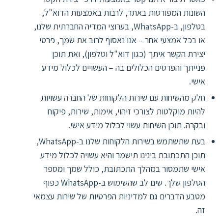
השונות המפורטות באתר, לרבות באמצעות הדוא"ל,
בטלפון, ב-WhatsApp, בערוצי המדיה החברתית שלנו,
או בכל אמצעי אחר – אנו נאסוף לרוב את שמך, פרטי
יצירת הקשר איתך (כגון דוא"ל וטלפון), ואת תוכן
פנייתך והפרטים הכלולים בה – העשויים לכלול מידע
אישי.
חלק מהשיחות עם שירות הלקוחות של החברה עשויות
להיות מוקלטות לצורכי זיהוי, אימות, שירות, פיקוח
ובקרה. תוכן השיחות עשוי לכלול מידע אישי.
בעת שתשתמש בשירות הלקוחות שלנו ב-WhatsApp,
תוכן התכתובת בינינו תישמר והיא עשויה לכלול מידע
אישי שתמסור במהלך התכתובת, כולל שמך ומספר
הטלפון שלך. שים לב שהשימוש ב-WhatsApp כפוף
מטבע הדברים גם למדיניות הפרטיות של שירות עצמאי
זה.