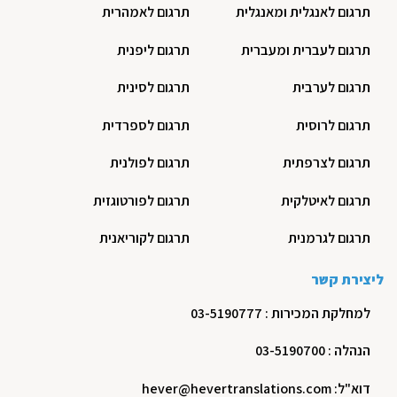
תרגום לאנגלית ומאנגלית
תרגום לאמהרית
תרגום לעברית ומעברית
תרגום ליפנית
תרגום לערבית
תרגום לסינית
תרגום לרוסית
תרגום לספרדית
תרגום לצרפתית
תרגום לפולנית
תרגום לאיטלקית
תרגום לפורטוגזית
תרגום לגרמנית
תרגום לקוריאנית
ליצירת קשר
למחלקת המכירות : 03-5190777
הנהלה : 03-5190700
דוא"ל: hever@hevertranslations.com